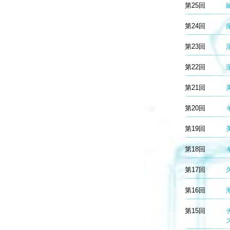
第25回
第24回
第23回
第22回
第21回
第20回
第19回
第18回
第17回
第16回
第15回