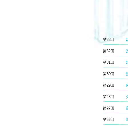
第33回
第32回
第31回
第30回
第29回
第28回
第27回
第26回