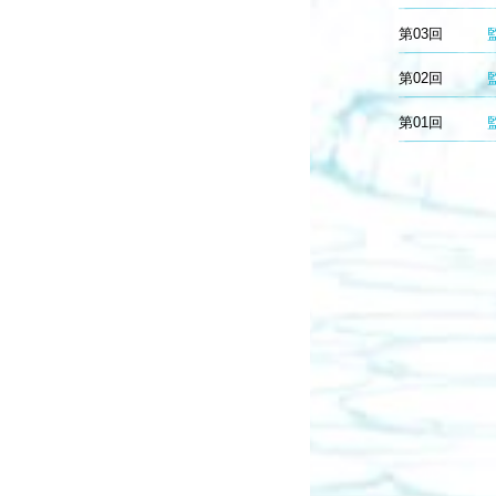
第03回
第02回
第01回