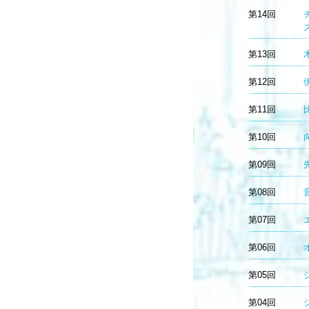
第14回
第13回
第12回
第11回
第10回
第09回
第08回
第07回
第06回
第05回
第04回