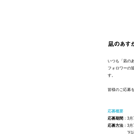
いつも「凪の
フォロワーの
す。
皆様のご応募
応募概要
応募期間
：3月
応募方法
：3月
下記のハッ